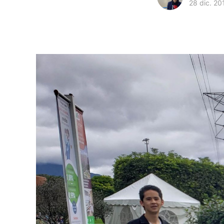
28 dic. 20