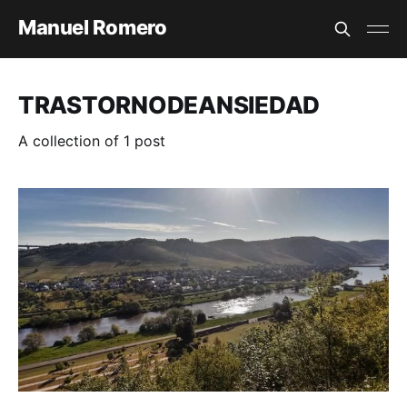
Manuel Romero
TRASTORNODEANSIEDAD
A collection of 1 post