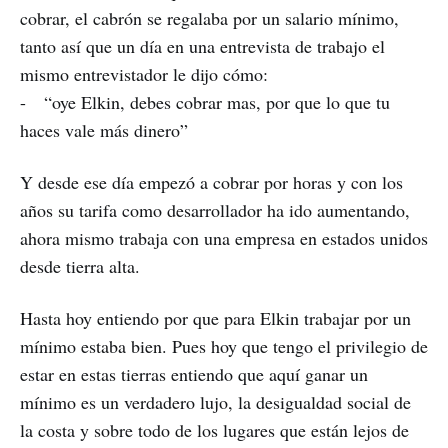
cobrar, el cabrón se regalaba por un salario mínimo,
tanto así que un día en una entrevista de trabajo el
mismo entrevistador le dijo cómo:
- “oye Elkin, debes cobrar mas, por que lo que tu
haces vale más dinero”
Y desde ese día empezó a cobrar por horas y con los
años su tarifa como desarrollador ha ido aumentando,
ahora mismo trabaja con una empresa en estados unidos
desde tierra alta.
Hasta hoy entiendo por que para Elkin trabajar por un
mínimo estaba bien. Pues hoy que tengo el privilegio de
estar en estas tierras entiendo que aquí ganar un
mínimo es un verdadero lujo, la desigualdad social de
la costa y sobre todo de los lugares que están lejos de