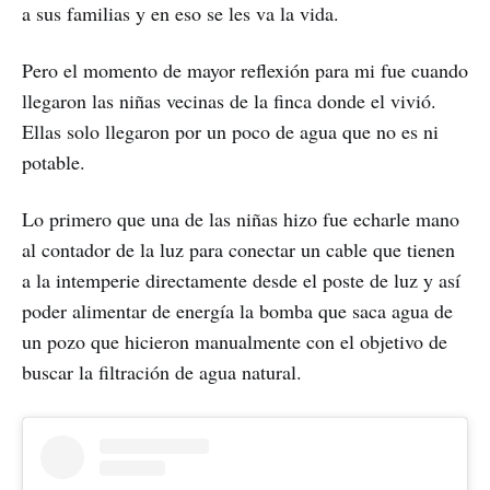
a sus familias y en eso se les va la vida.
Pero el momento de mayor reflexión para mi fue cuando
llegaron las niñas vecinas de la finca donde el vivió.
Ellas solo llegaron por un poco de agua que no es ni
potable.
Lo primero que una de las niñas hizo fue echarle mano
al contador de la luz para conectar un cable que tienen
a la intemperie directamente desde el poste de luz y así
poder alimentar de energía la bomba que saca agua de
un pozo que hicieron manualmente con el objetivo de
buscar la filtración de agua natural.