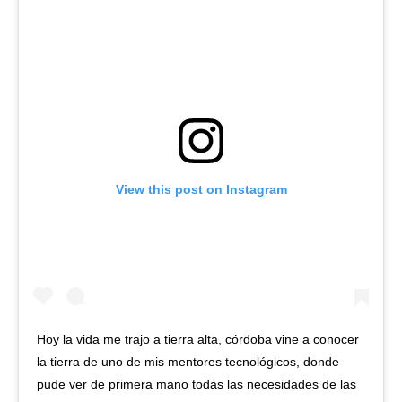
View this post on Instagram
Hoy la vida me trajo a tierra alta, córdoba vine a conocer
la tierra de uno de mis mentores tecnológicos, donde
pude ver de primera mano todas las necesidades de las