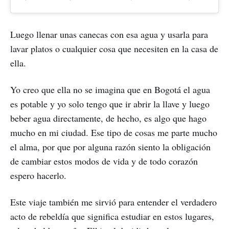
Luego llenar unas canecas con esa agua y usarla para
lavar platos o cualquier cosa que necesiten en la casa de
ella.
Yo creo que ella no se imagina que en Bogotá el agua
es potable y yo solo tengo que ir abrir la llave y luego
beber agua directamente, de hecho, es algo que hago
mucho en mi ciudad. Ese tipo de cosas me parte mucho
el alma, por que por alguna razón siento la obligación
de cambiar estos modos de vida y de todo corazón
espero hacerlo.
Este viaje también me sirvió para entender el verdadero
acto de rebeldía que significa estudiar en estos lugares,