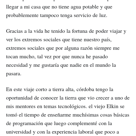
llegar a mi casa que no tiene agua potable y que
probablemente tampoco tenga servicio de luz.
Gracias a la vida he tenido la fortuna de poder viajar y
ver los extremos sociales que tiene nuestro país,
extremos sociales que por alguna razón siempre me
tocan mucho, tal vez por que nunca he pasado
necesidad y me gustaría que nadie en el mundo la
pasara.
En este viaje corto a tierra alta, córdoba tengo la
oportunidad de conocer la tierra que vio crecer a uno de
mis mentores en temas tecnológicos. el viejo Elkin se
tomó el tiempo de enseñarme muchísimas cosas básicas
de programación que luego complementé con la
universidad y con la experiencia laboral que poco a