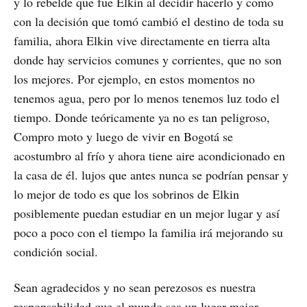
y lo rebelde que fue Elkin al decidir hacerlo y como
con la decisión que tomó cambió el destino de toda su
familia, ahora Elkin vive directamente en tierra alta
donde hay servicios comunes y corrientes, que no son
los mejores. Por ejemplo, en estos momentos no
tenemos agua, pero por lo menos tenemos luz todo el
tiempo. Donde teóricamente ya no es tan peligroso,
Compro moto y luego de vivir en Bogotá se
acostumbro al frío y ahora tiene aire acondicionado en
la casa de él. lujos que antes nunca se podrían pensar y
lo mejor de todo es que los sobrinos de Elkin
posiblemente puedan estudiar en un mejor lugar y así
poco a poco con el tiempo la familia irá mejorando su
condición social.
Sean agradecidos y no sean perezosos es nuestra
responsabilidad que el mundo sea un lugar mejor,