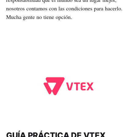
nosotros contamos con las condiciones para hacerlo.
Mucha gente no tiene opción.
GUÍA PRÁCTICA DE VTEX