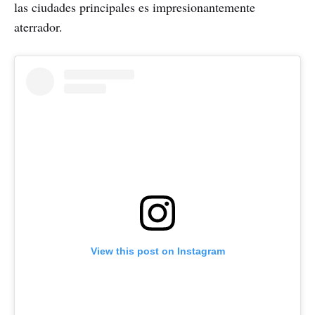
las ciudades principales es impresionantemente
aterrador.
View this post on Instagram