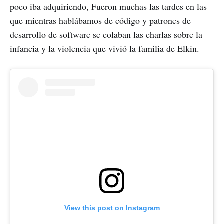
poco iba adquiriendo, Fueron muchas las tardes en las
que mientras hablábamos de código y patrones de
desarrollo de software se colaban las charlas sobre la
infancia y la violencia que vivió la familia de Elkin.
View this post on Instagram