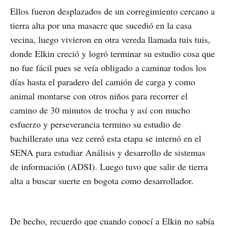
Ellos fueron desplazados de un corregimiento cercano a
tierra alta por una masacre que sucedió en la casa
vecina, luego vivieron en otra vereda llamada tuis tuis,
donde Elkin creció y logró terminar su estudio cosa que
no fue fácil pues se veía obligado a caminar todos los
días hasta el paradero del camión de carga y como
animal montarse con otros niños para recorrer el
camino de 30 minutos de trocha y así con mucho
esfuerzo y perseverancia termino su estudio de
bachillerato una vez cerró esta etapa se internó en el
SENA para estudiar Análisis y desarrollo de sistemas
de información (ADSI). Luego tuvo que salir de tierra
alta a buscar suerte en bogota como desarrollador.
De hecho, recuerdo que cuando conocí a Elkin no sabía