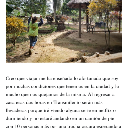
Creo que viajar me ha enseñado lo afortunado que soy
por muchas condiciones que tenemos en la ciudad y lo
mucho que nos quejamos de la misma. Al regresar a
casa esas dos horas en Transmilenio serán más
llevaderas porque iré viendo alguna serie en netflix o
durmiendo y no estaré andando en un camión de pie
con 10 personas más por una trocha oscura esperando a